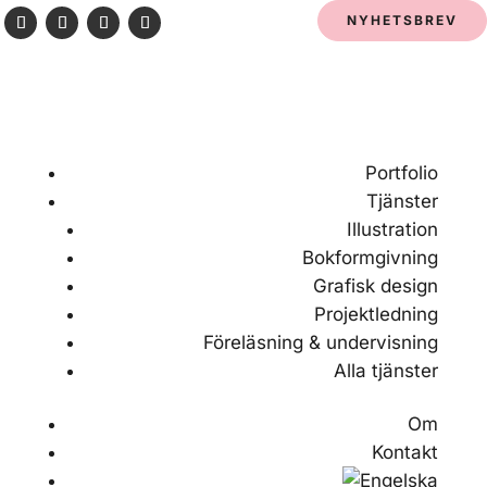
NYHETSBREV
Portfolio
Tjänster
Illustration
Bokformgivning
Grafisk design
Projektledning
Föreläsning & undervisning
Alla tjänster
Om
Kontakt