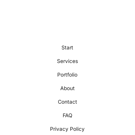
Navigation
Start
Services
Portfolio
About
Contact
FAQ
Privacy Policy