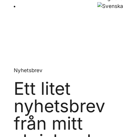
Nyhetsbrev
Ett litet
nyhetsbrev
från mitt